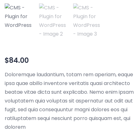
$
84.00
Doloremque laudantium, totam rem aperiam, eaque
ipsa quae abillo inventore veritatis quasi architecto
beatae vitae dicta sunt explicabo. Nemo enim ipsam
voluptatem quia voluptas sit aspernatur aut odit aut
fugit, sed quia consequuntur magni dolores eos qui
ratiluptatem sequi nesciunt porro quisquam est, qui
dolorem