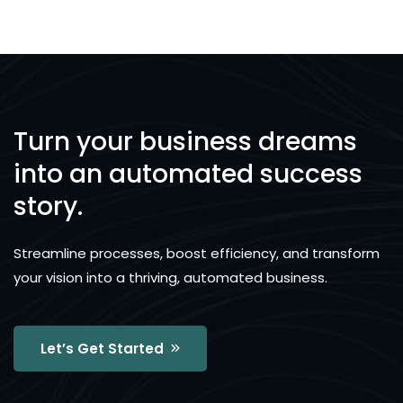
Turn your business dreams
into an automated success
story.
Streamline processes, boost efficiency, and transform
your vision into a thriving, automated business.
Let’s Get Started