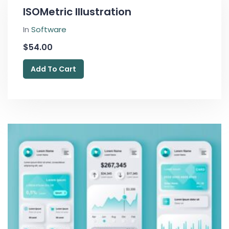
ISOMetric Illustration
In
Software
$
54.00
Add To Cart