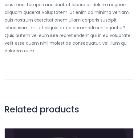
eius modi tempora incidunt ut labore et dolore magnam
aliquam quaerat voluptatem. Ut enim ad minima veniam,
quis nostrum exercitationem ullam corporis suscipit
laboriosam, nisi ut aliquid ex ea commodi consequatur?
Quis autem vel eum iure reprehenderit qui in ea voluptate
velit esse quam nihil molestiae consequatur, vel illum qui
dolorem eum
Related products