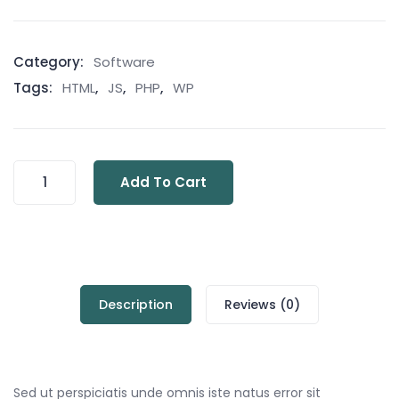
Category:
Software
Tags:
HTML
,
JS
,
PHP
,
WP
Add To Cart
Description
Reviews (0)
Sed ut perspiciatis unde omnis iste natus error sit